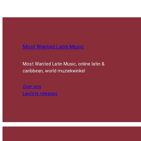
Most Wanted Latin Music
Most Wanted Latin Music, online latin &
caribbean, world muziekwinkel
Over ons
Laatste releases