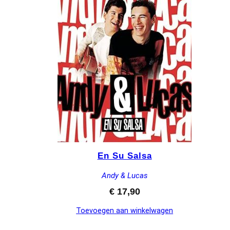
En Su Salsa
Andy & Lucas
€
17,90
Toevoegen aan winkelwagen