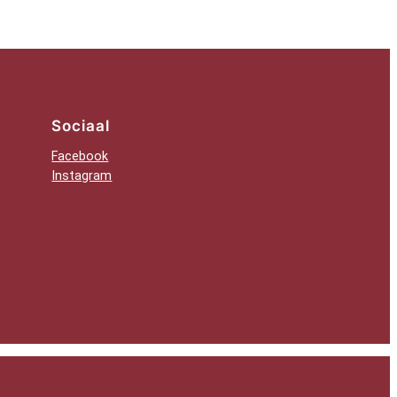
Sociaal
Facebook
Instagram