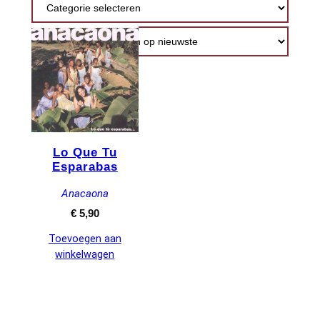
Lo Que Tu
Esparabas
Anacaona
€
5,90
Toevoegen aan
winkelwagen