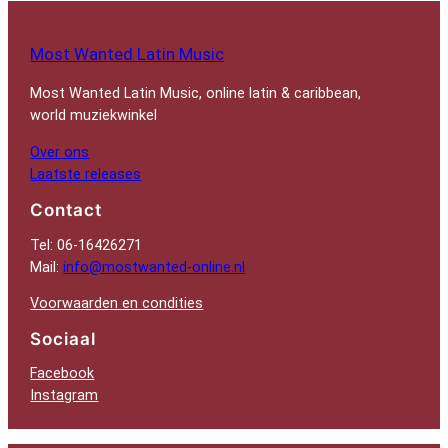
Most Wanted Latin Music
Most Wanted Latin Music, online latin & caribbean,
world muziekwinkel
Over ons
Laatste releases
Contact
Tel: 06-16426271
Mail:
info@mostwanted-online.nl
Voorwaarden en condities
Sociaal
Facebook
Instagram