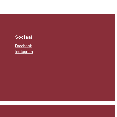
Sociaal
Facebook
Instagram