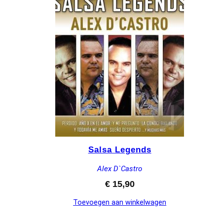
Salsa Legends
Alex D`Castro
€
15,90
Toevoegen aan winkelwagen