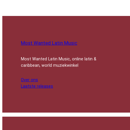
Most Wanted Latin Music
Most Wanted Latin Music, online latin &
caribbean, world muziekwinkel
Over ons
Laatste releases