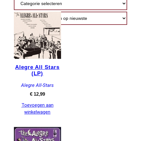
nieuwste
Alegre All Stars
(LP)
Alegre All-Stars
€
12,99
Toevoegen aan
winkelwagen