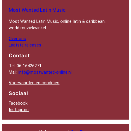
Most Wanted Latin Music
Most Wanted Latin Music, online latin & caribbean,
world muziekwinkel
Over ons
Laatste releases
Contact
Tel: 06-16426271
Mail:
info@mostwanted-online.nl
Voorwaarden en condities
Sociaal
Facebook
Instagram