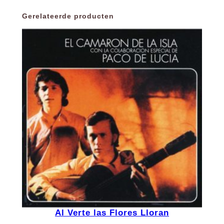
Gerelateerde producten
Al Verte las Flores Lloran