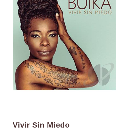
Vivir Sin Miedo