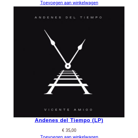
Toevoegen aan winkelwagen
Andenes del Tiempo (LP)
€
35,00
Toevoegen aan winkelwagen