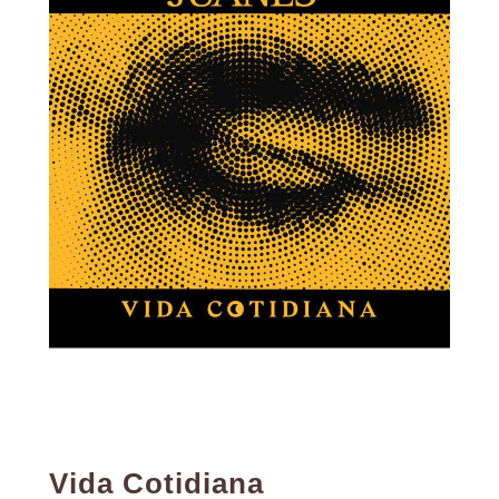
Vida Cotidiana