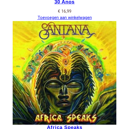
30 Anos
€
16,99
Toevoegen aan winkelwagen
Africa Speaks