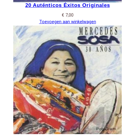
20 Auténticos Éxitos Originales
€
7,00
Toevoegen aan winkelwagen