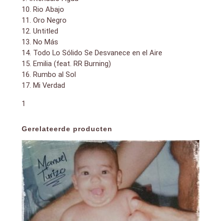
10. Rio Abajo
11. Oro Negro
12. Untitled
13. No Más
14. Todo Lo Sólido Se Desvanece en el Aire
15. Emilia (feat. RR Burning)
16. Rumbo al Sol
17. Mi Verdad
1
Gerelateerde producten