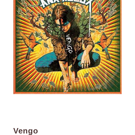
Vengo