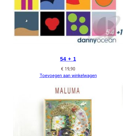
54 + 1
€
19,90
Toevoegen aan winkelwagen