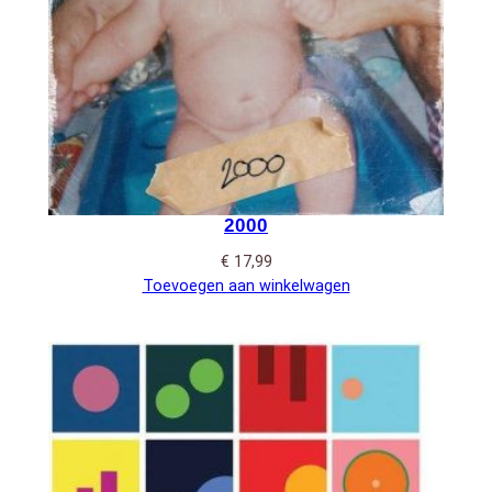
2000
€
17,99
Toevoegen aan winkelwagen