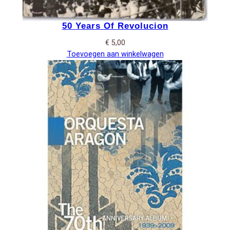
50 Years Of Revolucion
€
5,00
Toevoegen aan winkelwagen