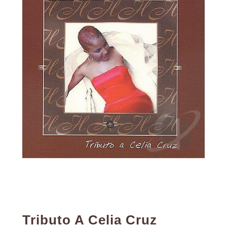
Tributo A Celia Cruz