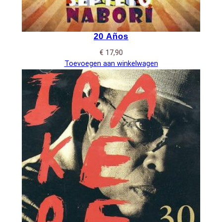
20 Años
€
17,90
Toevoegen aan winkelwagen