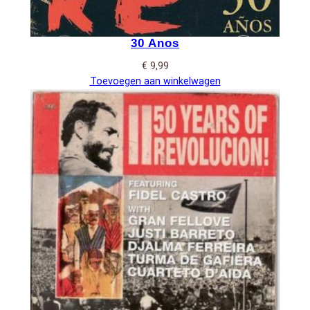
30 Anos
€
9,99
Toevoegen aan winkelwagen