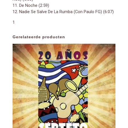
11. De Noche (2:59)
12. Nadie Se Salve De La Rumba (Con Paulo FG) (6:07)
1
Gerelateerde producten