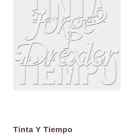
Tinta Y Tiempo