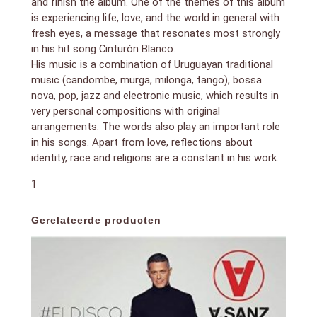
and finish the album. One of the themes of this album
is experiencing life, love, and the world in general with
fresh eyes, a message that resonates most strongly
in his hit song Cinturón Blanco.
His music is a combination of Uruguayan traditional
music (candombe, murga, milonga, tango), bossa
nova, pop, jazz and electronic music, which results in
very personal compositions with original
arrangements. The words also play an important role
in his songs. Apart from love, reflections about
identity, race and religions are a constant in his work.
1
Gerelateerde producten