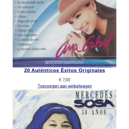
20 Auténticos Éxitos Originales
€
7,00
Toevoegen aan winkelwagen