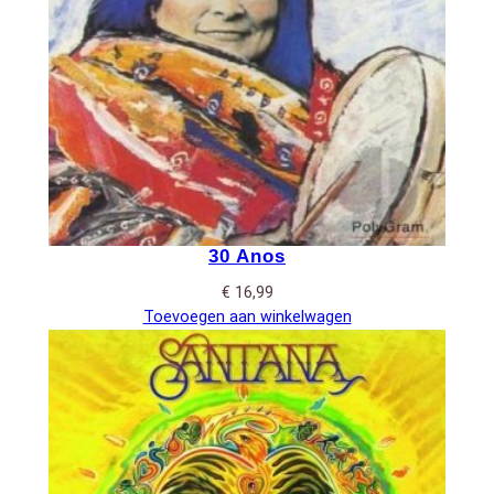
30 Anos
€
16,99
Toevoegen aan winkelwagen