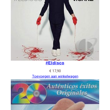
#Eldisco
€
17,90
Toevoegen aan winkelwagen