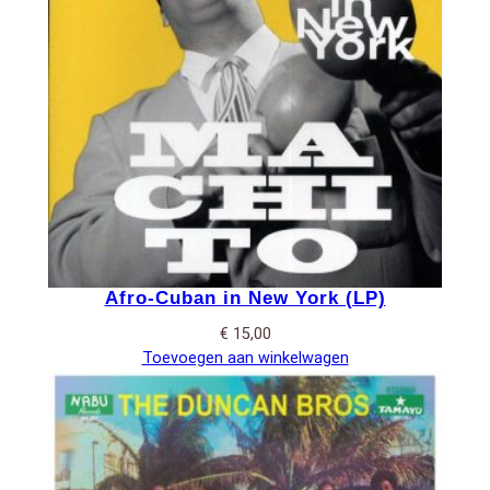
Afro-Cuban in New York (LP)
€
15,00
Toevoegen aan winkelwagen