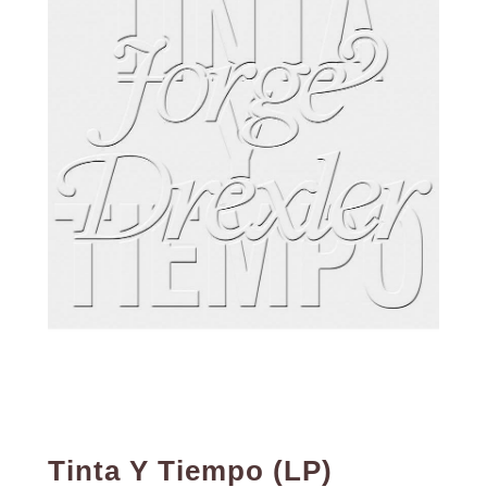
Tinta Y Tiempo (LP)