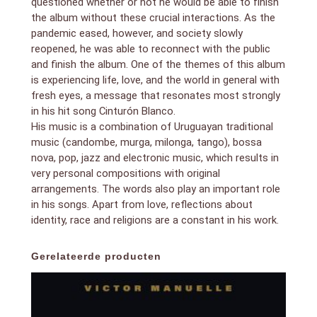
questioned whether or not he would be able to finish
the album without these crucial interactions. As the
pandemic eased, however, and society slowly
reopened, he was able to reconnect with the public
and finish the album. One of the themes of this album
is experiencing life, love, and the world in general with
fresh eyes, a message that resonates most strongly
in his hit song Cinturón Blanco.
His music is a combination of Uruguayan traditional
music (candombe, murga, milonga, tango), bossa
nova, pop, jazz and electronic music, which results in
very personal compositions with original
arrangements. The words also play an important role
in his songs. Apart from love, reflections about
identity, race and religions are a constant in his work.
Gerelateerde producten