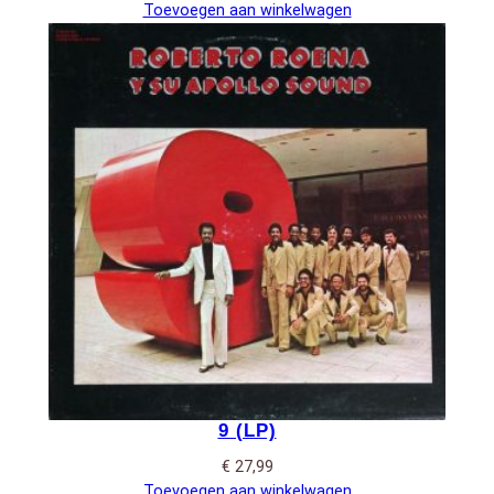
Toevoegen aan winkelwagen
9 (LP)
€
27,99
Toevoegen aan winkelwagen