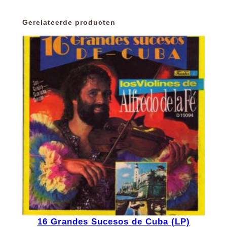
Gerelateerde producten
16 Grandes Sucesos de Cuba (LP)