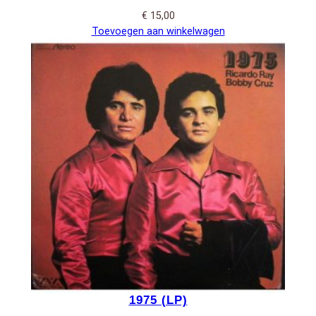
€
15,00
Toevoegen aan winkelwagen
1975 (LP)