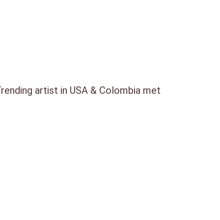
Trending artist in USA & Colombia met