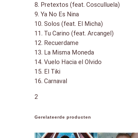
8. Pretextos (feat. Cosculluela)
9. Ya No Es Nina
10. Solos (feat. El Micha)
11. Tu Carino (feat. Arcangel)
12. Recuerdame
13. La Misma Moneda
14. Vuelo Hacia el Olvido
15. El Tiki
16. Carnaval
2
Gerelateerde producten