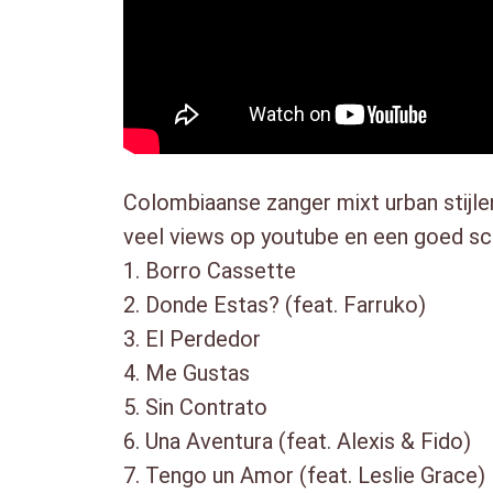
Colombiaanse zanger mixt urban stijle
veel views op youtube en een goed sc
1. Borro Cassette
2. Donde Estas? (feat. Farruko)
3. El Perdedor
4. Me Gustas
5. Sin Contrato
6. Una Aventura (feat. Alexis & Fido)
7. Tengo un Amor (feat. Leslie Grace)