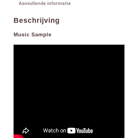
Aanvullende informatie
Beschrijving
Music Sample