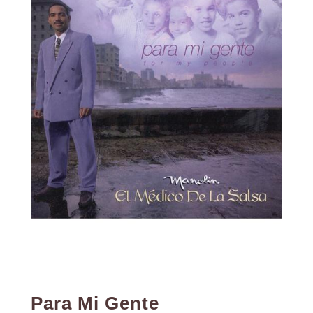
Para Mi Gente