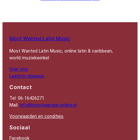
Most Wanted Latin Music
Most Wanted Latin Music, online latin & caribbean,
world muziekwinkel
Over ons
Laatste releases
Contact
Tel: 06-16426271
Mail:
info@mostwanted-online.nl
Voorwaarden en condities
Sociaal
Facebook