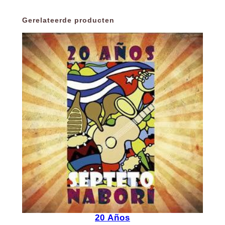
Gerelateerde producten
20 Años