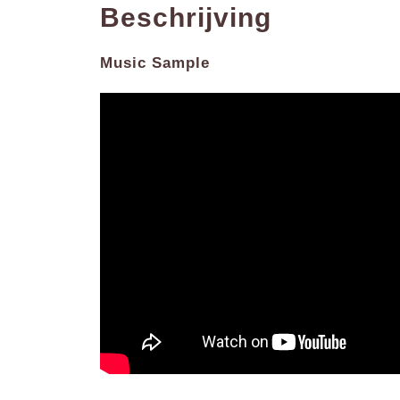
Beschrijving
Music Sample