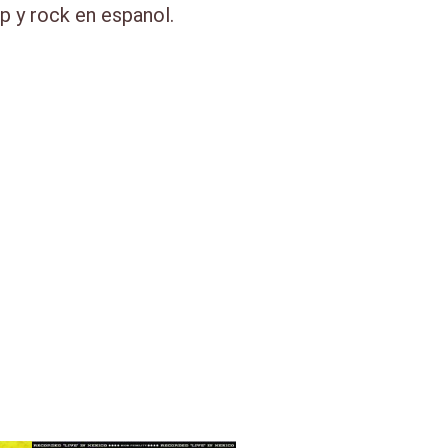
 y rock en espanol.