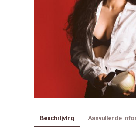
Beschrijving
Aanvullende info