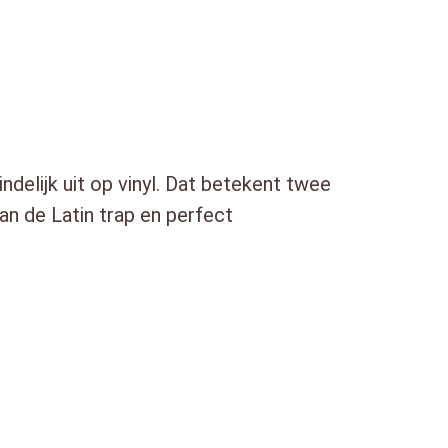
delijk uit op vinyl. Dat betekent twee
n de Latin trap en perfect