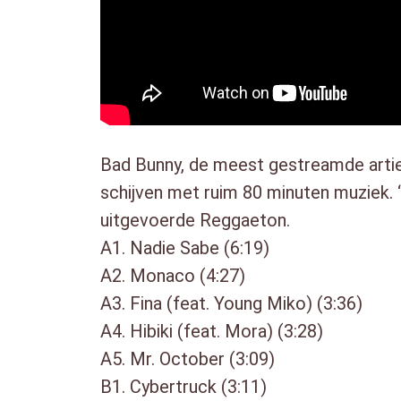
Bad Bunny, de meest gestreamde arties
schijven met ruim 80 minuten muziek. 
uitgevoerde Reggaeton.
A1. Nadie Sabe (6:19)
A2. Monaco (4:27)
A3. Fina (feat. Young Miko) (3:36)
A4. Hibiki (feat. Mora) (3:28)
A5. Mr. October (3:09)
B1. Cybertruck (3:11)