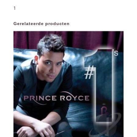
1
Gerelateerde producten