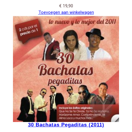
€
19,90
Toevoegen aan winkelwagen
30 Bachatas Pegaditas (2011)