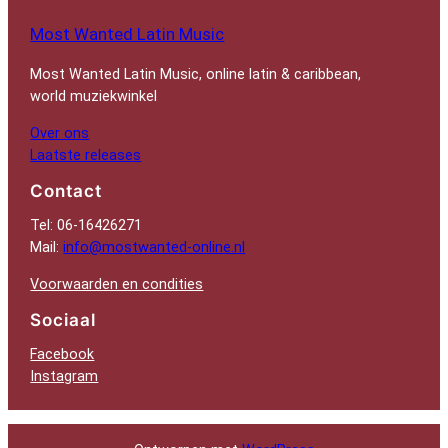
Most Wanted Latin Music
Most Wanted Latin Music, online latin & caribbean,
world muziekwinkel
Over ons
Laatste releases
Contact
Tel: 06-16426271
Mail:
info@mostwanted-online.nl
Voorwaarden en condities
Sociaal
Facebook
Instagram