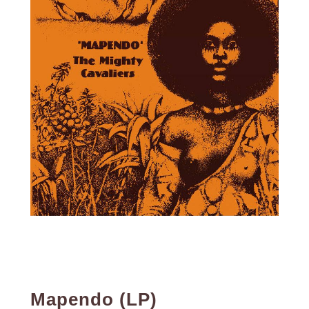
Mapendo (LP)