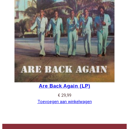
Are Back Again (LP)
€
29,99
Toevoegen aan winkelwagen