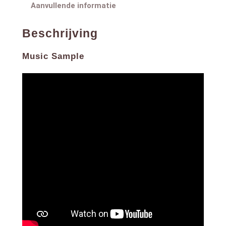
Aanvullende informatie
Beschrijving
Music Sample