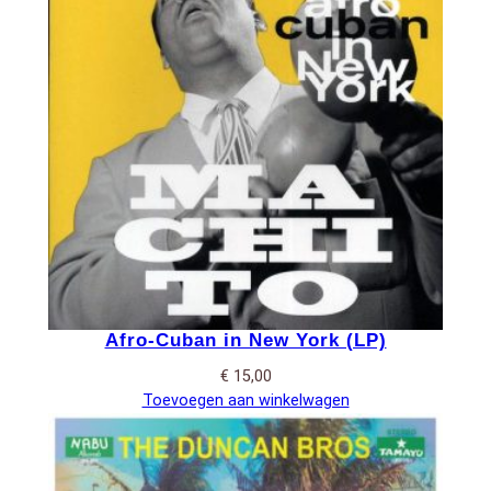
Afro-Cuban in New York (LP)
€
15,00
Toevoegen aan winkelwagen