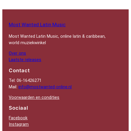
Most Wanted Latin Music
Most Wanted Latin Music, online latin & caribbean,
world muziekwinkel
Over ons
Laatste releases
Contact
Tel: 06-16426271
Mail:
info@mostwanted-online.nl
Voorwaarden en condities
Sociaal
Facebook
Instagram