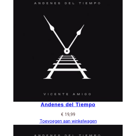
Andenes del Tiempo
€
19,99
Toevoegen aan winkelwagen