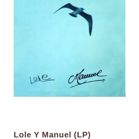
Lole Y Manuel (LP)