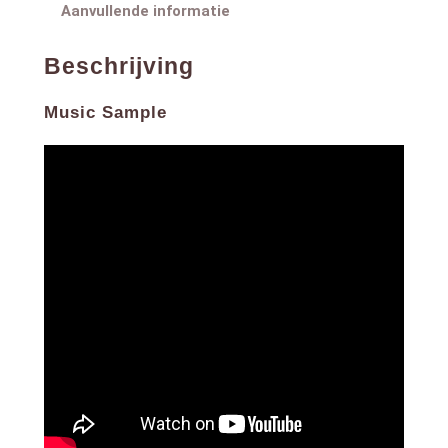
Aanvullende informatie
Beschrijving
Music Sample