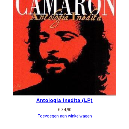
Antologia Inedita (LP)
€
34,90
Toevoegen aan winkelwagen