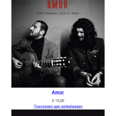
Amor
€
15,00
Toevoegen aan winkelwagen