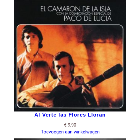
Al Verte las Flores Lloran
€
9,90
Toevoegen aan winkelwagen