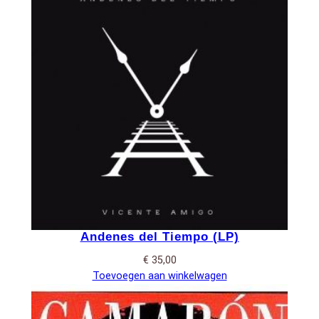
Andenes del Tiempo (LP)
€
35,00
Toevoegen aan winkelwagen