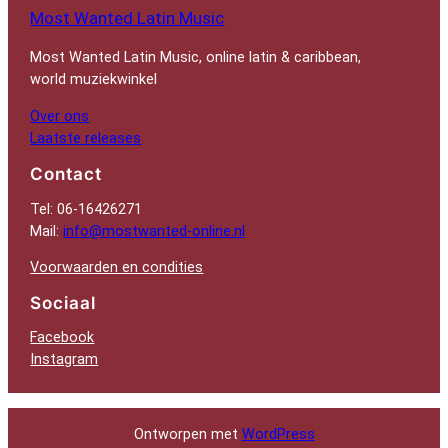
Most Wanted Latin Music
Most Wanted Latin Music, online latin & caribbean,
world muziekwinkel
Over ons
Laatste releases
Contact
Tel: 06-16426271
Mail:
info@mostwanted-online.nl
Voorwaarden en condities
Sociaal
Facebook
Instagram
Ontworpen met
WordPress