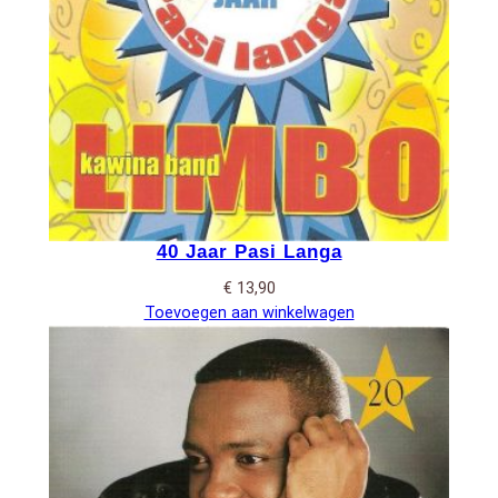
40 Jaar Pasi Langa
€
13,90
Toevoegen aan winkelwagen