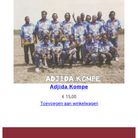
Adjida Kompe
€
15,00
Toevoegen aan winkelwagen