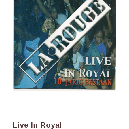
Live In Royal