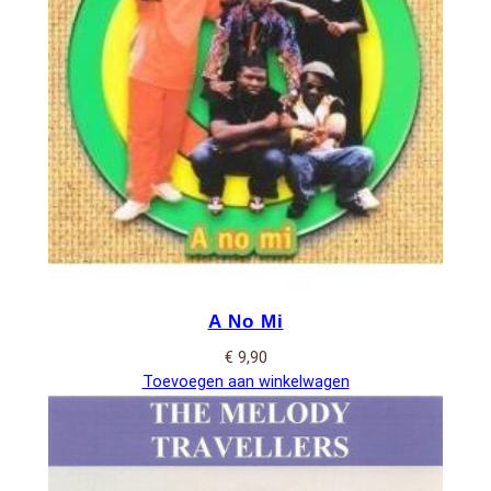
A No Mi
€
9,90
Toevoegen aan winkelwagen