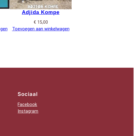
Adjida Kompe
€
15,00
agen
Toevoegen aan winkelwagen
Sociaal
Facebook
Instagram