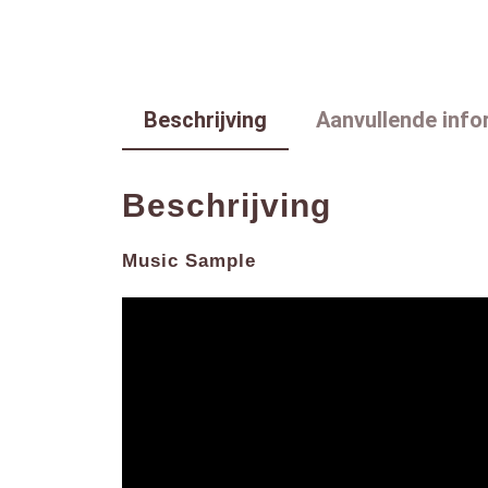
Beschrijving
Aanvullende info
Beschrijving
Music Sample