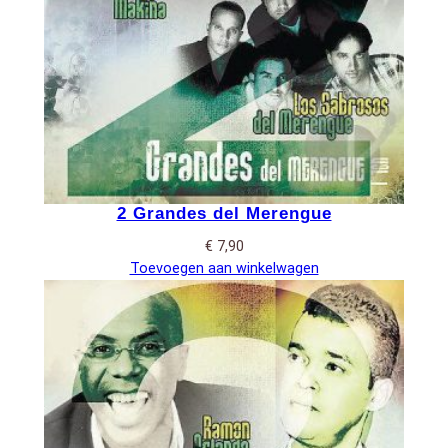
2 Grandes del Merengue
€
7,90
Toevoegen aan winkelwagen