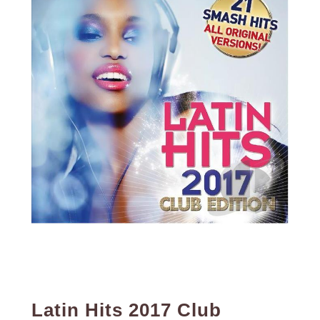
Latin Hits 2017 Club