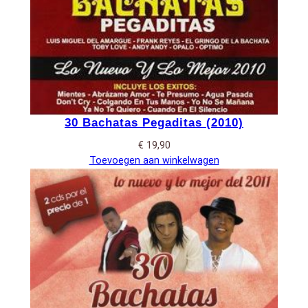
30 Bachatas Pegaditas (2010)
€
19,90
Toevoegen aan winkelwagen