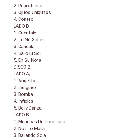
2. Reportense
3. Ojitos Chiquitos
4. Conteo
LADO B:
1. Cuentale
2. Tu No Sabes
3. Candela
4. Salio El Sol
5. En Su Nota
DISCO 2
LADO A;
1. Angelito
2. Jangueo
3. Bomba
4. Infieles
5. Belly Danza
LADO B:
1. Muñecas De Porcelana
2. Not To Much
3. Bailando Sola