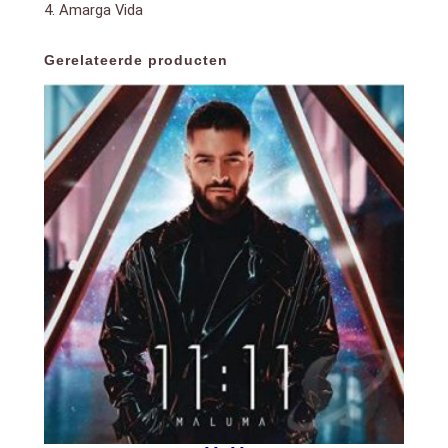
4. Amarga Vida
Gerelateerde producten