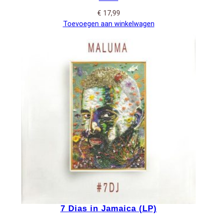
€
17,99
Toevoegen aan winkelwagen
7 Dias in Jamaica (LP)