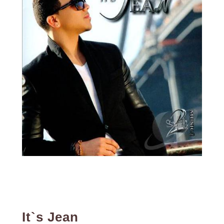
It`s Jean