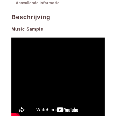
Aanvullende informatie
Beschrijving
Music Sample