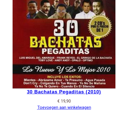
30 Bachatas Pegaditas (2010)
€
19,90
Toevoegen aan winkelwagen