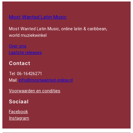
Most Wanted Latin Music
Most Wanted Latin Music, online latin & caribbean,
world muziekwinkel
Over ons
Laatste releases
Contact
Tel: 06-16426271
Mail:
info@mostwanted-online.nl
Voorwaarden en condities
Sociaal
Facebook
Instagram