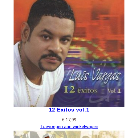
12 Exitos vol.1
€
17,99
Toevoegen aan winkelwagen