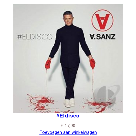
#Eldisco
€
17,90
Toevoegen aan winkelwagen