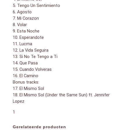
5. Tengo Un Sentimiento
6. Agosto
7. Mi Corazon
8. Volar
9. Esta Noche
10. Esperandote
11. Lucma
12. La Vida Seguira
13. Si No Te Tengo a Ti
14. Que Pasa
15. Cuando Volveras
16. El Camino
Bonus tracks:
17. El Mismo Sol
18. El Mismo Sol (Under the Same Sun) ft. Jennifer
Lopez
1
Gerelateerde producten