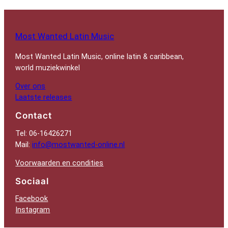
Most Wanted Latin Music
Most Wanted Latin Music, online latin & caribbean,
world muziekwinkel
Over ons
Laatste releases
Contact
Tel: 06-16426271
Mail:
info@mostwanted-online.nl
Voorwaarden en condities
Sociaal
Facebook
Instagram