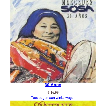
30 Anos
€
16,99
Toevoegen aan winkelwagen