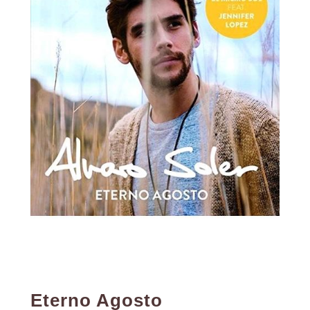
Eterno Agosto