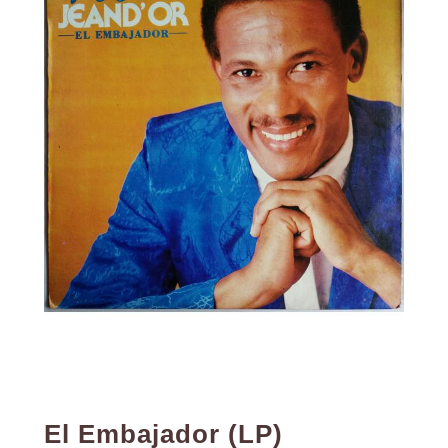
El Embajador (LP)