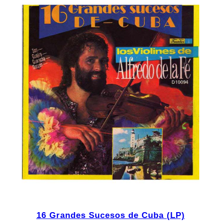
16 Grandes Sucesos de Cuba (LP)