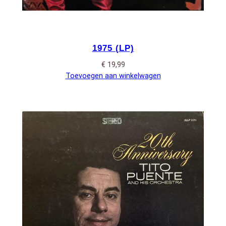
1975 (LP)
€
19,99
Toevoegen aan winkelwagen