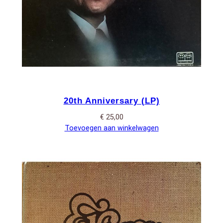
20th Anniversary (LP)
€
25,00
Toevoegen aan winkelwagen