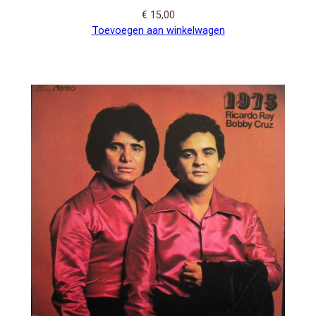
€
15,00
Toevoegen aan winkelwagen