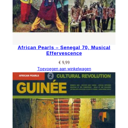
African Pearls – Senegal 70, Musical
Effervescence
€
9,99
Toevoegen aan winkelwagen