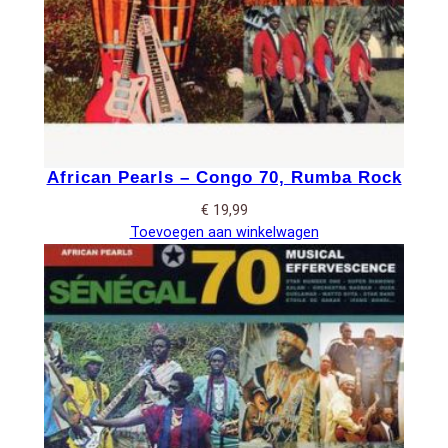
African Pearls – Congo 70, Rumba Rock
€
19,99
Toevoegen aan winkelwagen