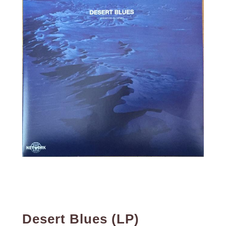
Desert Blues (LP)