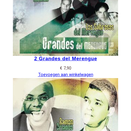
2 Grandes del Merengue
€
7,90
Toevoegen aan winkelwagen