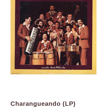
Charangueando (LP)