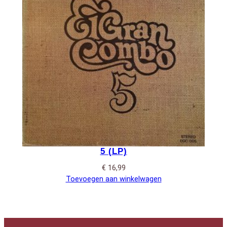
5 (LP)
€
16,99
Toevoegen aan winkelwagen