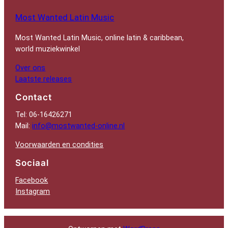
Most Wanted Latin Music
Most Wanted Latin Music, online latin & caribbean,
world muziekwinkel
Over ons
Laatste releases
Contact
Tel: 06-16426271
Mail:
info@mostwanted-online.nl
Voorwaarden en condities
Sociaal
Facebook
Instagram