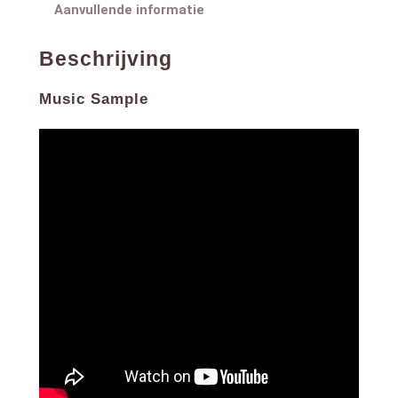
Aanvullende informatie
Beschrijving
Music Sample