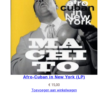
Afro-Cuban in New York (LP)
€
15,00
Toevoegen aan winkelwagen