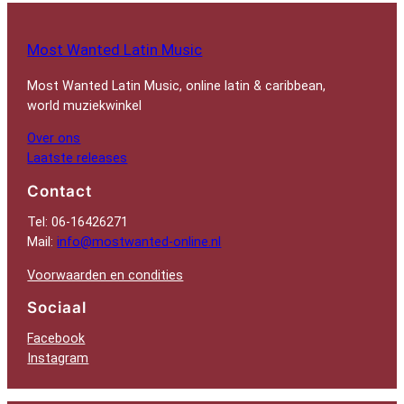
Most Wanted Latin Music
Most Wanted Latin Music, online latin & caribbean,
world muziekwinkel
Over ons
Laatste releases
Contact
Tel: 06-16426271
Mail:
info@mostwanted-online.nl
Voorwaarden en condities
Sociaal
Facebook
Instagram