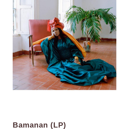
Bamanan (LP)