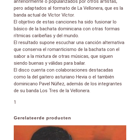
anteriormente o popularizados por otros artistas,
pero adaptados al formato de La Vellonera, que es la
banda actual de Víctor Víctor.
El objetivo de estas canciones ha sido fusionar lo
básico de la bachata dominicana con otras formas
rítmicas caribeñas y del mundo.
El resultado supone escuchar una canción alternativa
que conserva el romanticismo de la bachata con el
sabor a la mixtura de otras músicas, que siguen
siendo buenas y válidas para bailar.
El disco cuenta con colaboraciones destacadas
como la del gaitero asturiano Hevia o el también
dominicano Pavel Núñez, además de los integrantes
de su banda Los Tres de la Vellonera.
1
Gerelateerde producten