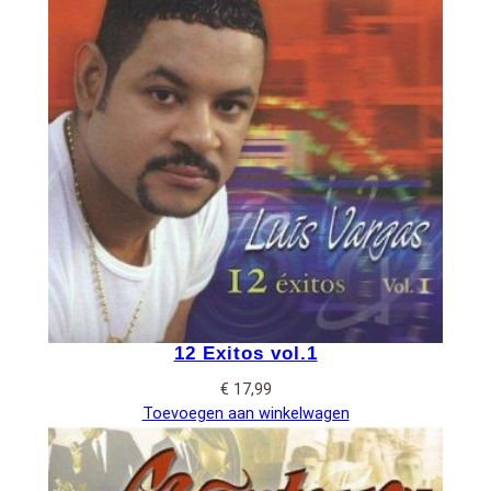
12 Exitos vol.1
€
17,99
Toevoegen aan winkelwagen