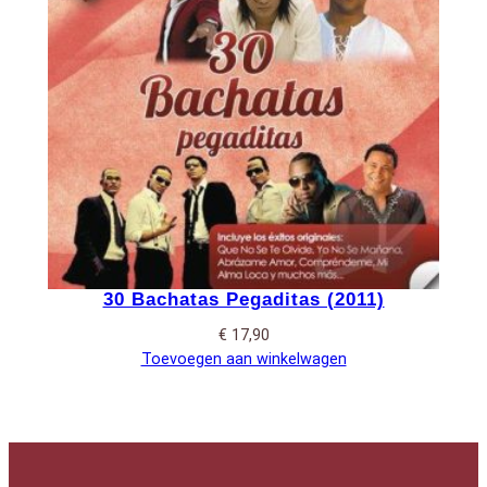
30 Bachatas Pegaditas (2011)
€
17,90
Toevoegen aan winkelwagen