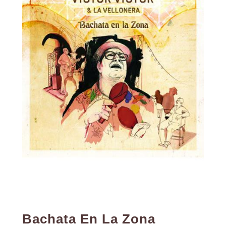
Bachata En La Zona