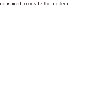
 conspired to create the modern