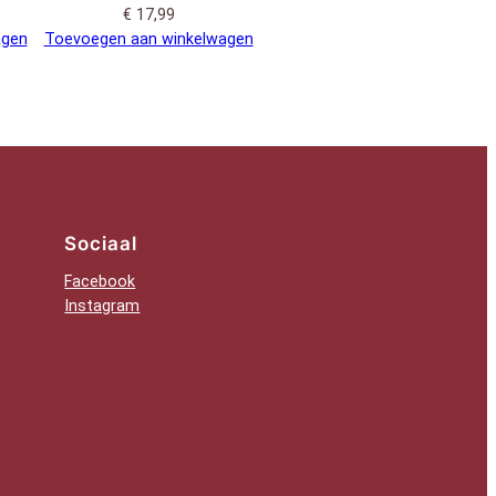
€
17,99
agen
Toevoegen aan winkelwagen
Sociaal
Facebook
Instagram