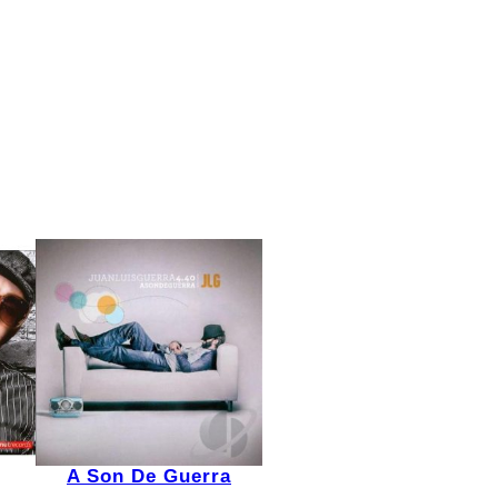
A Son De Guerra