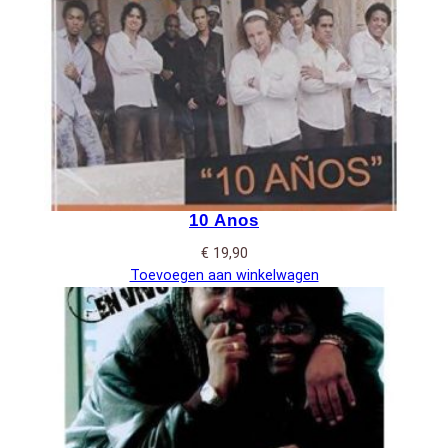
10 Anos
€
19,90
Toevoegen aan winkelwagen