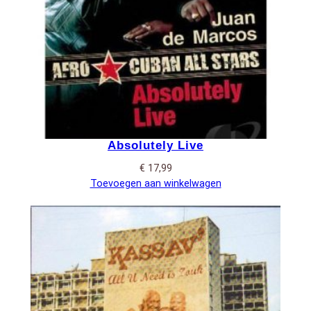
Absolutely Live
€
17,99
Toevoegen aan winkelwagen