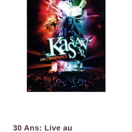
30 Ans: Live au