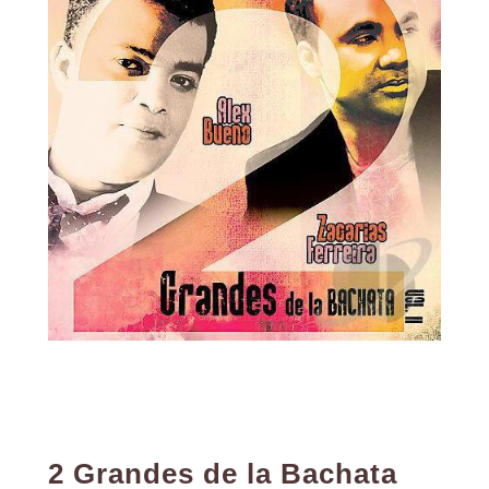
2 Grandes de la Bachata