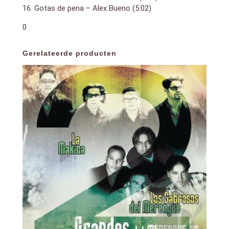
16. Gotas de pena – Alex Bueno (5:02)
0
Gerelateerde producten