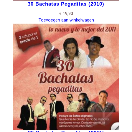
30 Bachatas Pegaditas (2010)
€
19,90
Toevoegen aan winkelwagen