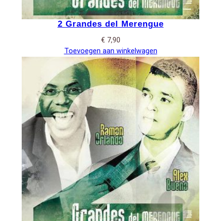
2 Grandes del Merengue
€
7,90
Toevoegen aan winkelwagen