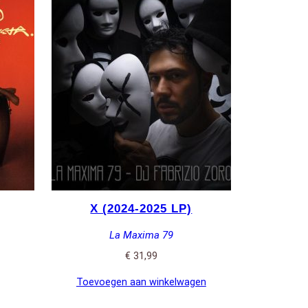
X (2024-2025 LP)
La Maxima 79
€
31,99
Toevoegen aan winkelwagen