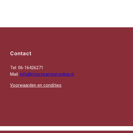
Contact
Tel: 06-16426271
Mail:
info@mostwanted-online.nl
Voorwaarden en condities