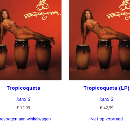
Tropicoqueta
Tropicoqueta (LP)
Karol G
Karol G
€
19,99
€
42,99
oevoegen aan winkelwagen
Niet op voorraad