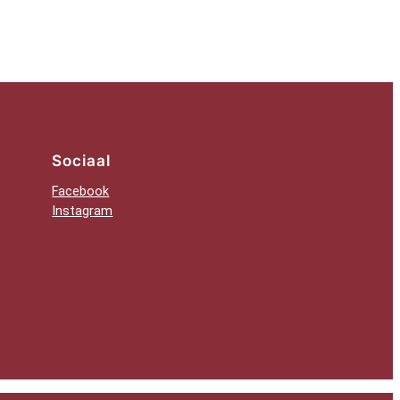
Sociaal
Facebook
Instagram