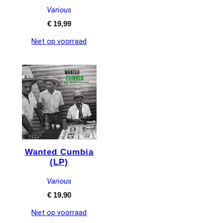
Various
€
19,99
Niet op voorraad
Wanted Cumbia
(LP)
Various
€
19,90
Niet op voorraad