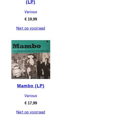
(LP)
Various
€
19,99
Niet op voorraad
Mambo (LP)
Various
€
17,99
Niet op voorraad