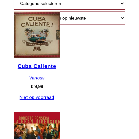
nieuwste
Cuba Caliente
Various
€
9,99
Niet op voorraad