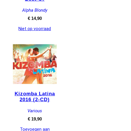
Alpha Blondy
€
14,90
Niet op voorraad
Kizomba Latina
2016 (2-CD)
Various
€
19,90
Toevoegen aan