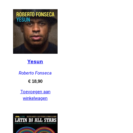
Yesun
Roberto Fonseca
€
18,90
Toevoegen aan
winkelwagen