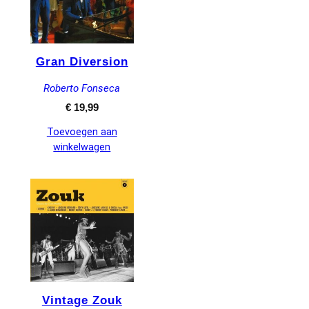
Gran Diversion
Roberto Fonseca
€
19,99
Toevoegen aan
winkelwagen
Vintage Zouk