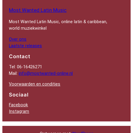
Most Wanted Latin Music
Most Wanted Latin Music, online latin & caribbean,
world muziekwinkel
Over ons
Laatste releases
Contact
Tel: 06-16426271
Mail:
info@mostwanted-online.nl
Voorwaarden en condities
Sociaal
Facebook
Instagram