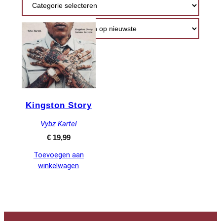
Kingston Story
Vybz Kartel
€
19,99
Toevoegen aan
winkelwagen