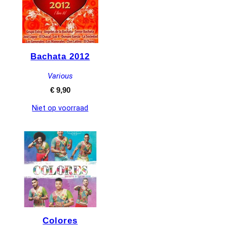
Bachata 2012
Various
€
9,90
Niet op voorraad
Colores