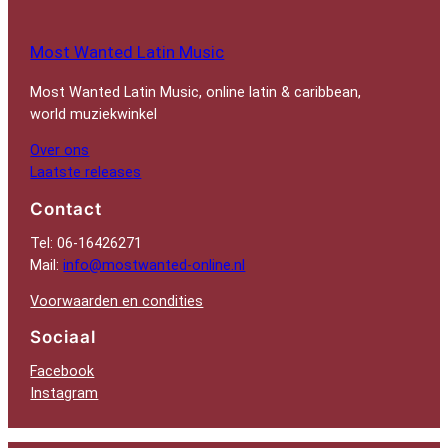
Most Wanted Latin Music
Most Wanted Latin Music, online latin & caribbean,
world muziekwinkel
Over ons
Laatste releases
Contact
Tel: 06-16426271
Mail:
info@mostwanted-online.nl
Voorwaarden en condities
Sociaal
Facebook
Instagram