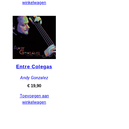
winkelwagen
Entre Colegas
Andy Gonzalez
€
19,90
Toevoegen aan
winkelwagen