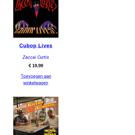
Cubop Lives
Zaccai Curtis
€
19,99
Toevoegen aan
winkelwagen