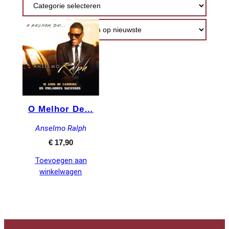
O Melhor De…
Anselmo Ralph
€
17,90
Toevoegen aan
winkelwagen