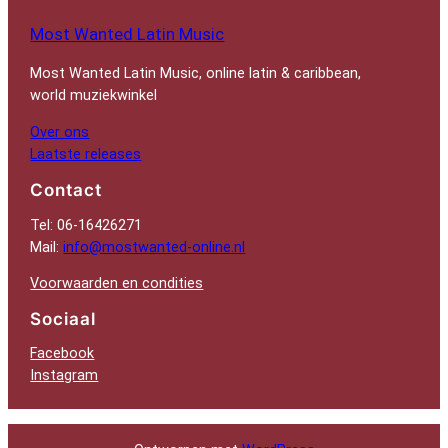
Most Wanted Latin Music
Most Wanted Latin Music, online latin & caribbean,
world muziekwinkel
Over ons
Laatste releases
Contact
Tel: 06-16426271
Mail:
info@mostwanted-online.nl
Voorwaarden en condities
Sociaal
Facebook
Instagram