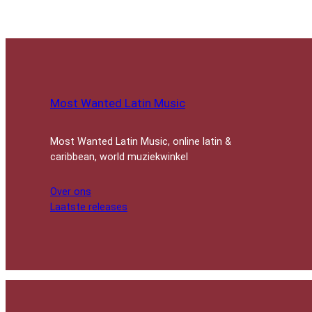
Most Wanted Latin Music
Most Wanted Latin Music, online latin &
caribbean, world muziekwinkel
Over ons
Laatste releases