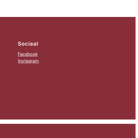
Sociaal
Facebook
Instagram