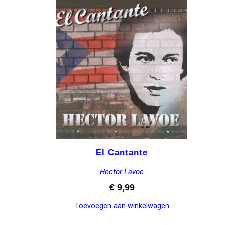
El Cantante
Hector Lavoe
€
9,99
Toevoegen aan winkelwagen