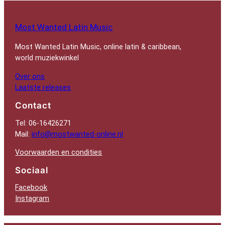
Most Wanted Latin Music
Most Wanted Latin Music, online latin & caribbean,
world muziekwinkel
Over ons
Laatste releases
Contact
Tel: 06-16426271
Mail:
info@mostwanted-online.nl
Voorwaarden en condities
Sociaal
Facebook
Instagram