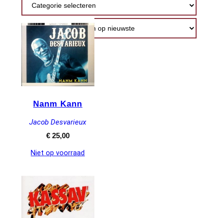
nieuwste
Nanm Kann
Jacob Desvarieux
€
25,00
Niet op voorraad