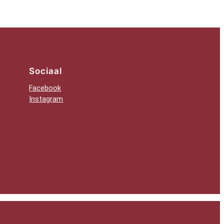
Sociaal
Facebook
Instagram