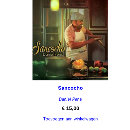
Sancocho
Daniel Pena
€
15,00
Toevoegen aan winkelwagen