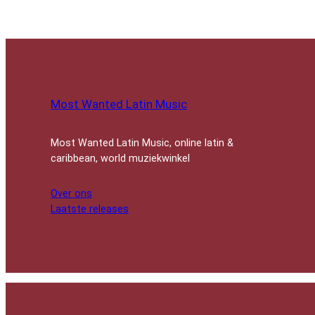
Most Wanted Latin Music
Most Wanted Latin Music, online latin &
caribbean, world muziekwinkel
Over ons
Laatste releases