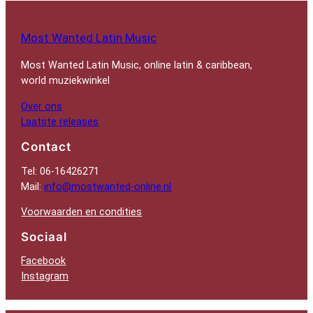
Most Wanted Latin Music
Most Wanted Latin Music, online latin & caribbean,
world muziekwinkel
Over ons
Laatste releases
Contact
Tel: 06-16426271
Mail:
info@mostwanted-online.nl
Voorwaarden en condities
Sociaal
Facebook
Instagram