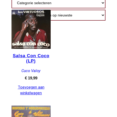
nieuwste
Salsa Con Coco
(LP)
Cuco Valoy
€
19,99
Toevoegen aan
winkelwagen