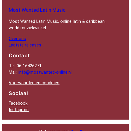
Most Wanted Latin Music
Most Wanted Latin Music, online latin & caribbean,
world muziekwinkel
Over ons
Laatste releases
Contact
Tel: 06-16426271
Mail:
info@mostwanted-online.nl
Voorwaarden en condities
Sociaal
Facebook
Instagram