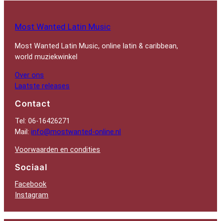
Most Wanted Latin Music
Most Wanted Latin Music, online latin & caribbean,
world muziekwinkel
Over ons
Laatste releases
Contact
Tel: 06-16426271
Mail:
info@mostwanted-online.nl
Voorwaarden en condities
Sociaal
Facebook
Instagram