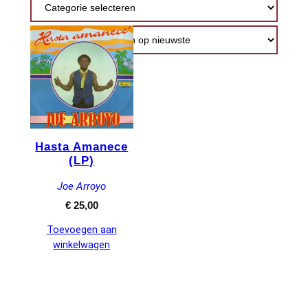
Hasta Amanece
(LP)
Joe Arroyo
€
25,00
Toevoegen aan
winkelwagen