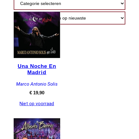
nieuwste
Una Noche En
Madrid
Marco Antonio Solis
€
19,90
Niet op voorraad