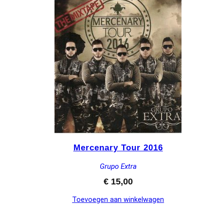
Mercenary Tour 2016
Grupo Extra
€
15,00
Toevoegen aan winkelwagen