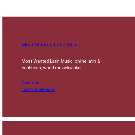
Most Wanted Latin Music
Most Wanted Latin Music, online latin &
caribbean, world muziekwinkel
Over ons
Laatste releases