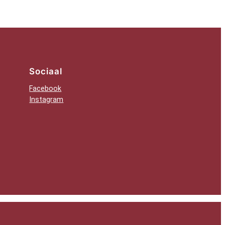
Sociaal
Facebook
Instagram